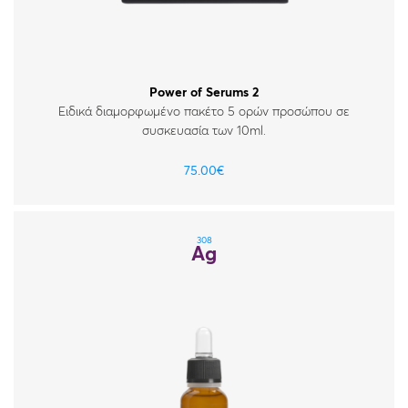
Power of Serums 2
Ειδικά διαμορφωμένο πακέτο 5 ορών προσώπου σε
συσκευασία των 10ml.
75.00
€
308
Ag