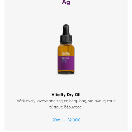
Ag
Vitality Dry Oil
Λάδι αναζωογόνησης της επιδερμίδας, για όλους τους
τύπους δέρματος.
20ml
32.00
€