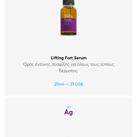
Lifting Fort Serum
Ορός έντονης σύσφιξης για όλους τους τύπους
δέρματος.
20ml
37.00
€
311
Ag