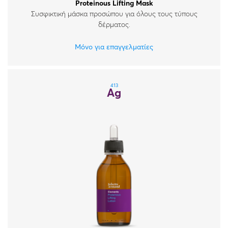
Proteinous Lifting Mask
Συσφικτική μάσκα προσώπου για όλους τους τύπους
δέρματος.
Μόνο για επαγγελματίες
413
Ag