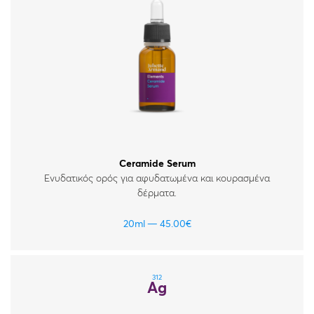
Ceramide Serum
Ενυδατικός ορός για αφυδατωμένα και κουρασμένα
δέρματα.
20ml
45.00
€
312
Ag