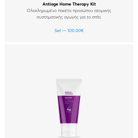
Antiage Home Therapy Kit
Oλοκληρωμένο πακέτο προσώπου ατομικής
συστηματικής αγωγής για το σπίτι.
Set
100.00
€