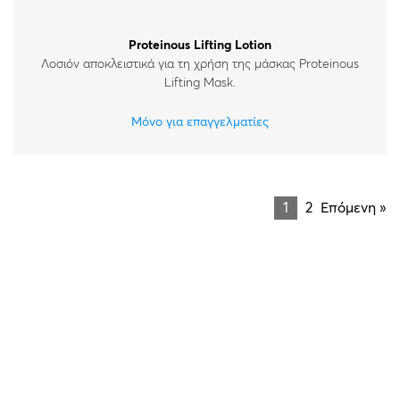
Proteinous Lifting Lotion
Λοσιόν αποκλειστικά για τη χρήση της μάσκας Proteinous
Lifting Mask.
Μόνο για επαγγελματίες
1
2
Επόμενη »