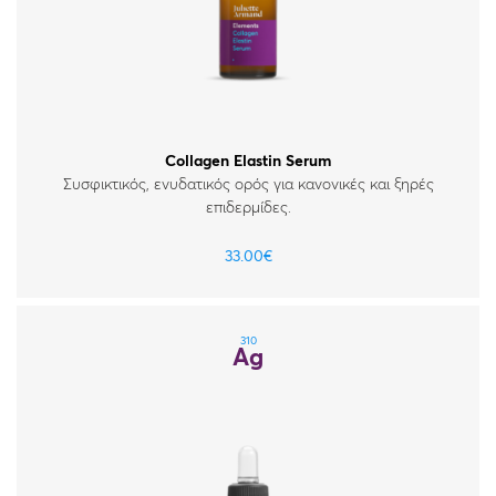
Collagen Elastin Serum
Συσφικτικός, ενυδατικός ορός για κανονικές και ξηρές
επιδερμίδες.
33.00
€
310
Ag