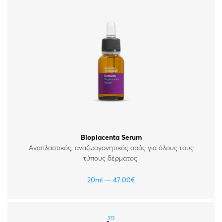
Bioplacenta Serum
Αναπλαστικός, αναζωογονητικός ορός για όλους τους
τύπους δέρματος.
20ml
47.00
€
313