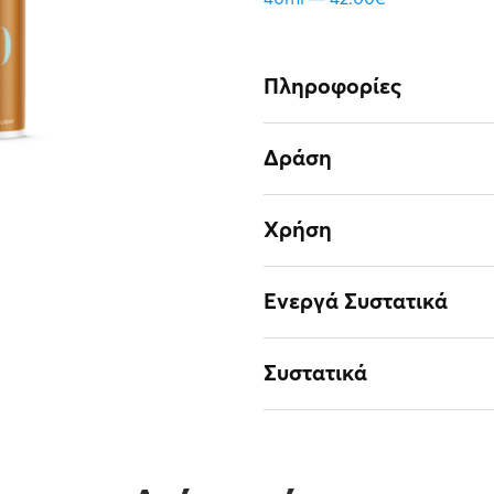
Πληροφορίες
Δράση
Χρήση
Ενεργά Συστατικά
Συστατικά