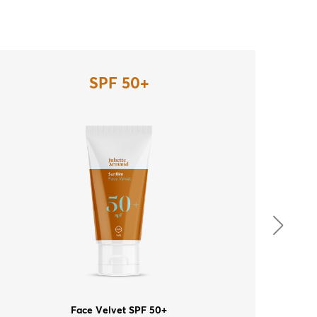
SPF 50+
Face Velvet SPF 50+