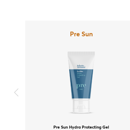
Pre Sun
Pre Sun Hydra Protecting Gel