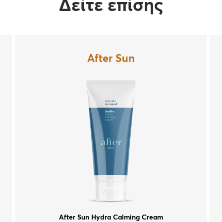
Δείτε επίσης
After Sun
After Sun Hydra Calming Cream