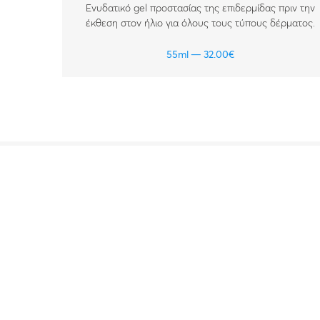
Ενυδατικό gel προστασίας της επιδερμίδας πριν την
έκθεση στον ήλιο για όλους τους τύπους δέρματος.
55ml
32.00
€