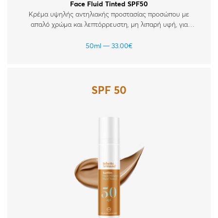
Face Fluid Tinted SPF50
Κρέμα υψηλής αντηλιακής προστασίας προσώπου με
απαλό χρώμα και λεπτόρρευστη, μη λιπαρή υφή, για
όλους τους τύπους δέρματος.
50ml
33.00
€
SPF 50