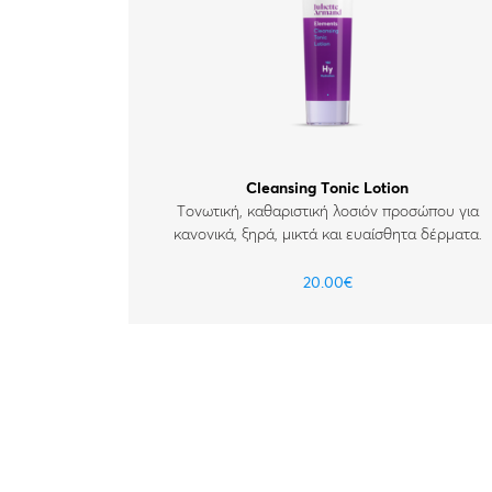
Cleansing Tonic Lotion
Τονωτική, καθαριστική λοσιόν προσώπου για
κανονικά, ξηρά, μικτά και ευαίσθητα δέρματα.
20.00
€