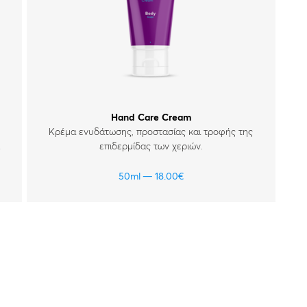
Hand Care Cream
Κρέμα ενυδάτωσης, προστασίας και τροφής της
επιδερμίδας των χεριών.
50ml
18.00
€