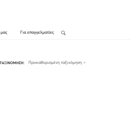
 μας
Για επαγγελματίες
Search
Προκαθορισμένη ταξινόμηση
ΤΑΞΙΝΟΜΗΣΗ: