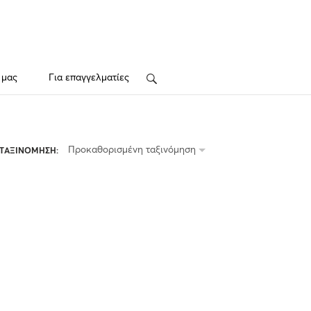
 μας
Για επαγγελματίες
Search
Προκαθορισμένη ταξινόμηση
ΤΑΞΙΝΟΜΗΣΗ: