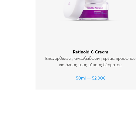
Retinoid C Cream
Επανορθωτική, αντιοξειδωτική κρέμα προσώπου
για όλους τους τύπους δέρματος.
50ml
52.00
€