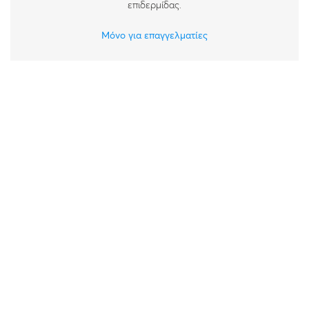
επιδερμίδας.
Μόνο για επαγγελματίες