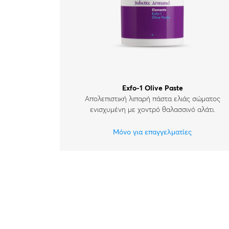
Exfo-1 Olive Paste
Απολεπιστική λιπαρή πάστα ελιάς σώματος
ενισχυμένη με χοντρό θαλασσινό αλάτι.
Μόνο για επαγγελματίες