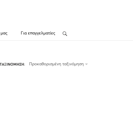
 μας
Για επαγγελματίες
Search
Προκαθορισμένη ταξινόμηση
ΤΑΞΙΝΟΜΗΣΗ: