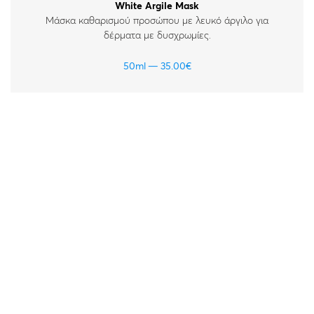
White Argile Mask
Μάσκα καθαρισμού προσώπου με λευκό άργιλο για
δέρματα με δυσχρωμίες.
50ml
35.00
€