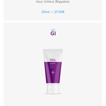
τους τύπους δέρματος.
50ml
27.00
€
422
Gl