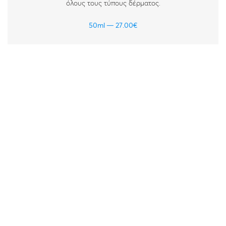
όλους τους τύπους δέρματος.
50ml
27.00
€