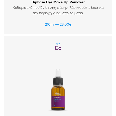
Biphase Eye Make Up Remover
Καθαριστικό προϊόν διπλής φάσης (λάδι-νερό), ειδικό για
την περιοχή γύρω από τα μάτια.
210ml
28.00
€
317
Ec