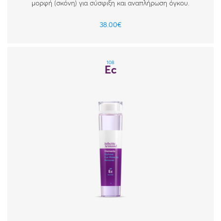
μορφή (σκόνη) για σύσφιξη και αναπλήρωση όγκου.
38.00
€
108
Ec