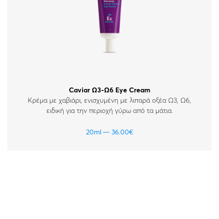
Caviar Ω3-Ω6 Eye Cream
Κρέμα με χαβιάρι, ενισχυμένη με λιπαρά οξέα Ω3, Ω6,
ειδική για την περιοχή γύρω από τα μάτια.
20ml
36.00
€