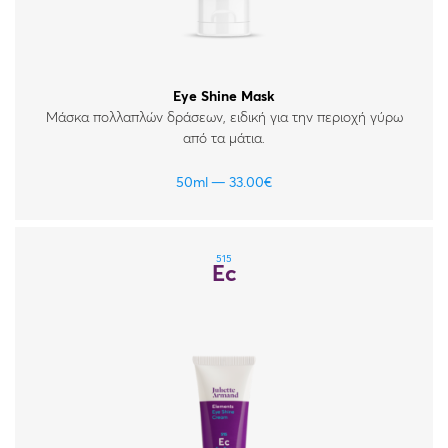
Eye Shine Mask
Μάσκα πολλαπλών δράσεων, ειδική για την περιοχή γύρω
από τα μάτια.
50ml
33.00
€
515
Ec