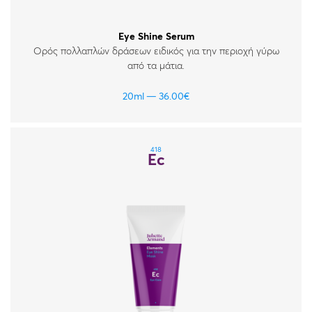
Eye Shine Serum
Ορός πολλαπλών δράσεων ειδικός για την περιοχή γύρω
από τα μάτια.
20ml
36.00
€
418
Ec